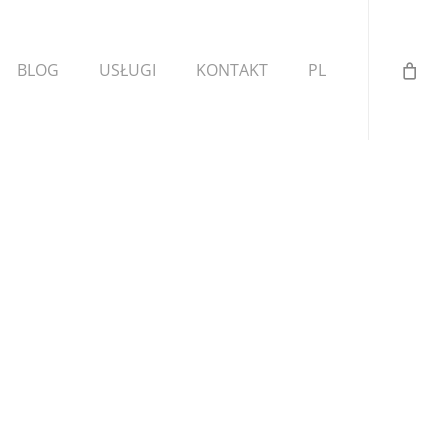
BLOG
USŁUGI
KONTAKT
PL