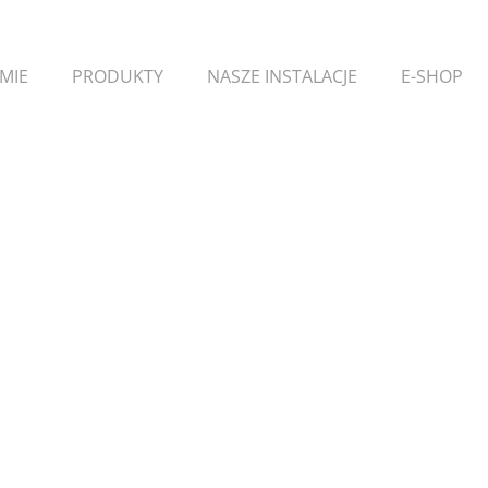
RMIE
PRODUKTY
NASZE INSTALACJE
E-SHOP