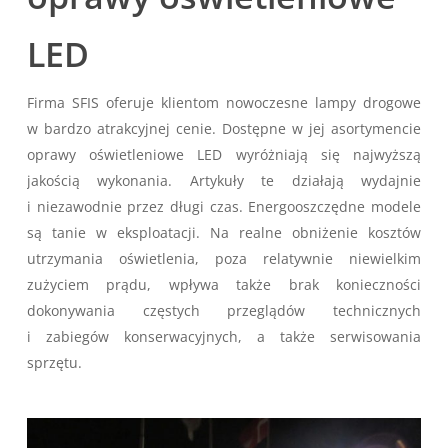
LED
Firma SFIS oferuje klientom nowoczesne lampy drogowe
w bardzo atrakcyjnej cenie. Dostępne w jej asortymencie
oprawy oświetleniowe LED wyróżniają się najwyższą
jakością wykonania. Artykuły te działają wydajnie
i niezawodnie przez długi czas. Energooszczędne modele
są tanie w eksploatacji. Na realne obniżenie kosztów
utrzymania oświetlenia, poza relatywnie niewielkim
zużyciem prądu, wpływa także brak konieczności
dokonywania częstych przeglądów technicznych
i zabiegów konserwacyjnych, a także serwisowania
sprzętu.