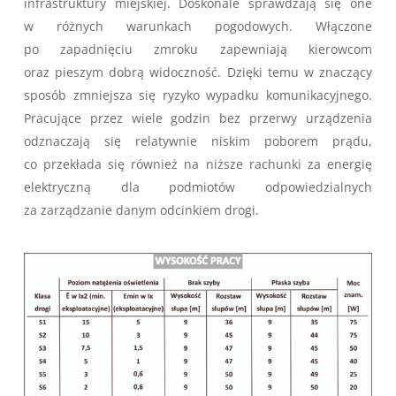
infrastruktury miejskiej. Doskonale sprawdzają się one
w różnych warunkach pogodowych. Włączone
po zapadnięciu zmroku zapewniają kierowcom
oraz pieszym dobrą widoczność. Dzięki temu w znaczący
sposób zmniejsza się ryzyko wypadku komunikacyjnego.
Pracujące przez wiele godzin bez przerwy urządzenia
odznaczają się relatywnie niskim poborem prądu,
co przekłada się również na niższe rachunki za energię
elektryczną dla podmiotów odpowiedzialnych
za zarządzanie danym odcinkiem drogi.