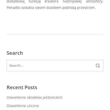
dodatkową funkcję kreatora nastrojowej atmosfery.
Ponadto ozdabia swoim blaskiem pobliską przestrzeń.
Search
Recent Posts
Oświetlenie obiektów jeździeckich
Oświetlenie uliczne