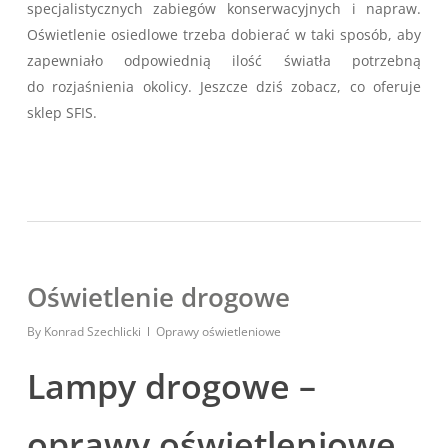
specjalistycznych zabiegów konserwacyjnych i napraw.
Oświetlenie osiedlowe trzeba dobierać w taki sposób, aby
zapewniało odpowiednią ilość światła potrzebną
do rozjaśnienia okolicy. Jeszcze dziś zobacz, co oferuje
sklep SFIS.
Oświetlenie drogowe
By
Konrad Szechlicki
Oprawy oświetleniowe
Lampy drogowe –
oprawy oświetleniowe