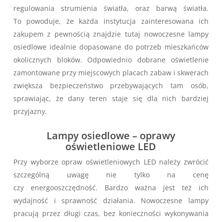
regulowania strumienia światła, oraz barwą światła.
To powoduje, że każda instytucja zainteresowana ich
zakupem z pewnością znajdzie tutaj nowoczesne lampy
osiedlowe idealnie dopasowane do potrzeb mieszkańców
okolicznych bloków. Odpowiednio dobrane oświetlenie
zamontowane przy miejscowych placach zabaw i skwerach
zwiększa bezpieczeństwo przebywających tam osób,
sprawiając, że dany teren staje się dla nich bardziej
przyjazny.
Lampy osiedlowe – oprawy
oświetleniowe LED
Przy wyborze opraw oświetleniowych LED należy zwrócić
szczególną uwagę nie tylko na cenę
czy energooszczędność. Bardzo ważna jest też ich
wydajność i sprawność działania. Nowoczesne lampy
pracują przez długi czas, bez konieczności wykonywania