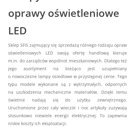
oprawy oświetleniowe
LED
Sklep SFIS zajmujący się sprzedażą różnego rodzaju opraw
oświetleniowych LED swoją ofertę handlową kieruje
m.in. do zarządców wspólnot mieszkaniowych. Dlatego też
jego asortyment na bieżąco jest uzupełniany
o nowoczesne lampy osiedlowe w przystępnej cenie. Tego
typu modele wykonane są z wytrzymałych, odpornych
na uszkodzenia mechaniczne materiałów. Dzięki temu
świetnie nadają się do użytku zewnętrznego.
Uruchomione przez cały wieczór i noc artykuły zużywają
stosunkowo niewiele energii elektrycznej. To zapewnia
niskie koszty ich eksploatacji.