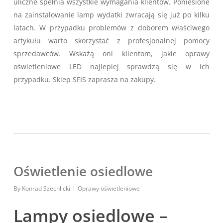
uliczne spełnia wszystkie wymagania klientów. Poniesione
na zainstalowanie lamp wydatki zwracają się już po kilku
latach. W przypadku problemów z doborem właściwego
artykułu warto skorzystać z profesjonalnej pomocy
sprzedawców. Wskażą oni klientom, jakie oprawy
oświetleniowe LED najlepiej sprawdzą się w ich
przypadku. Sklep SFIS zaprasza na zakupy.
Oświetlenie osiedlowe
By
Konrad Szechlicki
Oprawy oświetleniowe
Lampy osiedlowe –