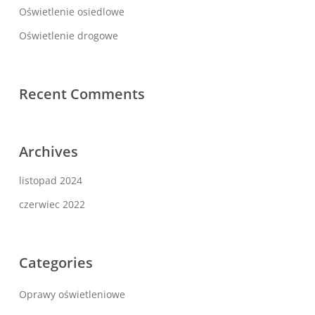
Oświetlenie osiedlowe
Oświetlenie drogowe
Recent Comments
Archives
listopad 2024
czerwiec 2022
Categories
Oprawy oświetleniowe