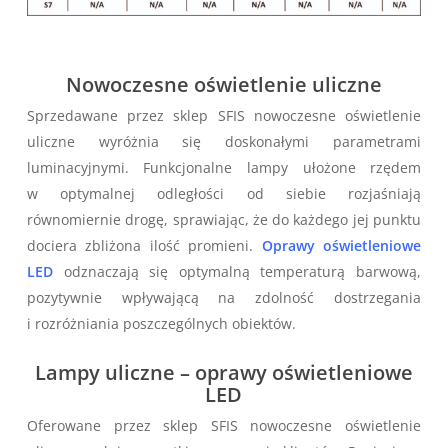
Nowoczesne oświetlenie uliczne
Sprzedawane przez sklep SFIS nowoczesne oświetlenie
uliczne wyróżnia się doskonałymi parametrami
luminacyjnymi. Funkcjonalne lampy ułożone rzędem
w optymalnej odległości od siebie rozjaśniają
równomiernie drogę, sprawiając, że do każdego jej punktu
dociera zbliżona ilość promieni.
Oprawy oświetleniowe
LED
odznaczają się optymalną temperaturą barwową,
pozytywnie wpływającą na zdolność dostrzegania
i rozróżniania poszczególnych obiektów.
Lampy uliczne – oprawy oświetleniowe
LED
Oferowane przez sklep SFIS nowoczesne oświetlenie