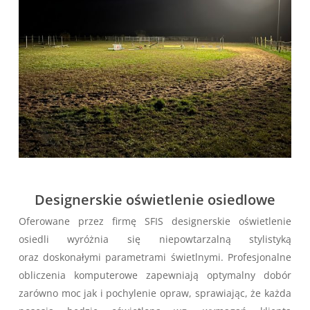
Designerskie oświetlenie osiedlowe
Oferowane przez firmę SFIS designerskie oświetlenie
osiedli wyróżnia się niepowtarzalną stylistyką
oraz doskonałymi parametrami świetlnymi. Profesjonalne
obliczenia komputerowe zapewniają optymalny dobór
zarówno moc jak i pochylenie opraw, sprawiając, że każda