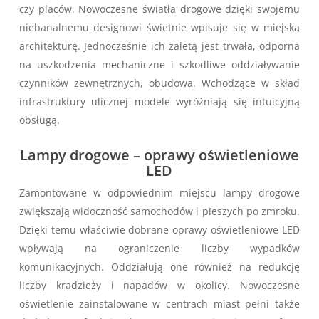
czy placów. Nowoczesne światła drogowe dzięki swojemu
niebanalnemu designowi świetnie wpisuje się w miejską
architekturę. Jednocześnie ich zaletą jest trwała, odporna
na uszkodzenia mechaniczne i szkodliwe oddziaływanie
czynników zewnętrznych, obudowa. Wchodzące w skład
infrastruktury ulicznej modele wyróżniają się intuicyjną
obsługą.
Lampy drogowe – oprawy oświetleniowe
LED
Zamontowane w odpowiednim miejscu lampy drogowe
zwiększają widoczność samochodów i pieszych po zmroku.
Dzięki temu właściwie dobrane oprawy oświetleniowe LED
wpływają na ograniczenie liczby wypadków
komunikacyjnych. Oddziałują one również na redukcję
liczby kradzieży i napadów w okolicy. Nowoczesne
oświetlenie zainstalowane w centrach miast pełni także