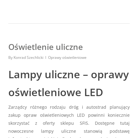
Oświetlenie uliczne
By
Konrad Szechlicki
Oprawy oświetleniowe
Lampy uliczne – oprawy
oświetleniowe LED
Zarządcy różnego rodzaju dróg i autostrad planujący
zakup opraw oświetleniowych LED powinni koniecznie
skorzystać z oferty sklepu SFIS. Dostępne tutaj
nowoczesne lampy uliczne stanowią podstawę