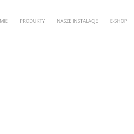
RMIE
PRODUKTY
NASZE INSTALACJE
E-SHOP