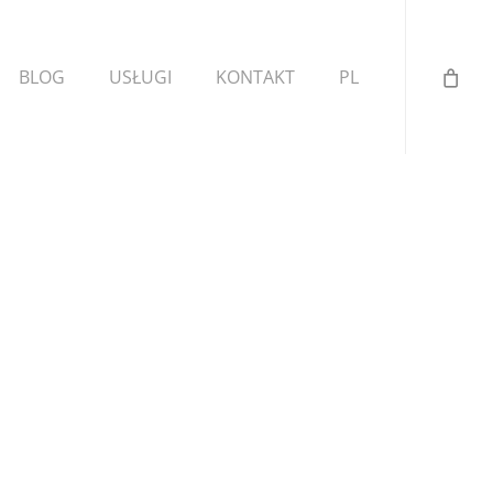
BLOG
USŁUGI
KONTAKT
PL