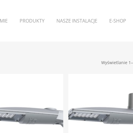
RMIE
PRODUKTY
NASZE INSTALACJE
E-SHOP
Wyświetlanie 1